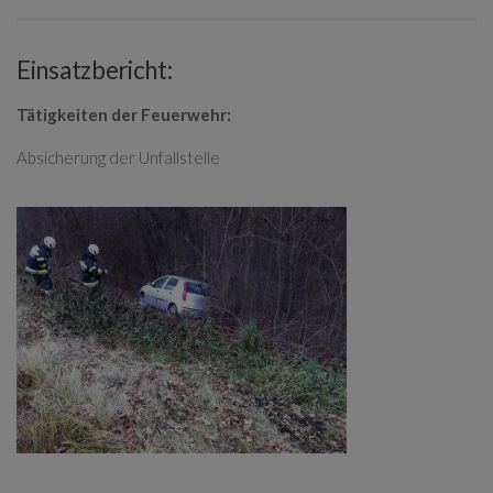
Einsatzbericht:
Tätigkeiten der Feuerwehr:
Absicherung der Unfallstelle