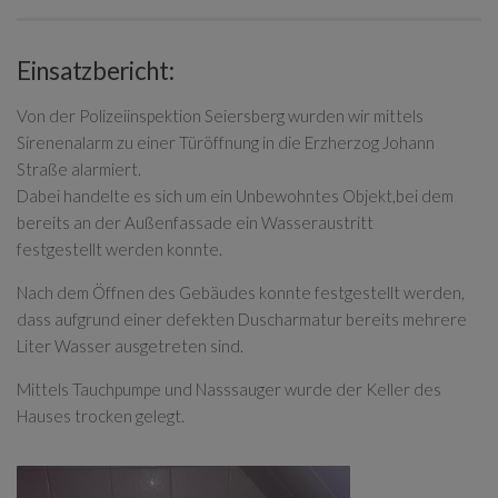
Einsatzbericht:
Von der Polizeiinspektion Seiersberg wurden wir mittels
Sirenenalarm zu einer Türöffnung in die Erzherzog Johann
Straße alarmiert.
Dabei handelte es sich um ein Unbewohntes Objekt,bei dem
bereits an der Außenfassade ein Wasseraustritt
festgestellt werden konnte.
Nach dem Öffnen des Gebäudes konnte festgestellt werden,
dass aufgrund einer defekten Duscharmatur bereits mehrere
Liter Wasser ausgetreten sind.
Mittels Tauchpumpe und Nasssauger wurde der Keller des
Hauses trocken gelegt.