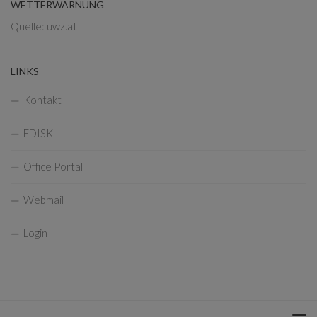
WETTERWARNUNG
Quelle: uwz.at
LINKS
Kontakt
FDISK
Office Portal
Webmail
Login