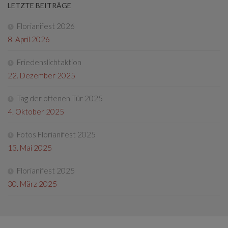
LETZTE BEITRÄGE
Florianifest 2026
8. April 2026
Friedenslichtaktion
22. Dezember 2025
Tag der offenen Tür 2025
4. Oktober 2025
Fotos Florianifest 2025
13. Mai 2025
Florianifest 2025
30. März 2025