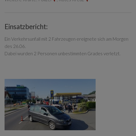
Einsatzbericht:
Ein Verkehrsunfall mit 2 Fahrzeugen ereignete sich am Morgen
des 26.06.
Dabei wurden 2 Personen unbestimmten Grades verletzt.