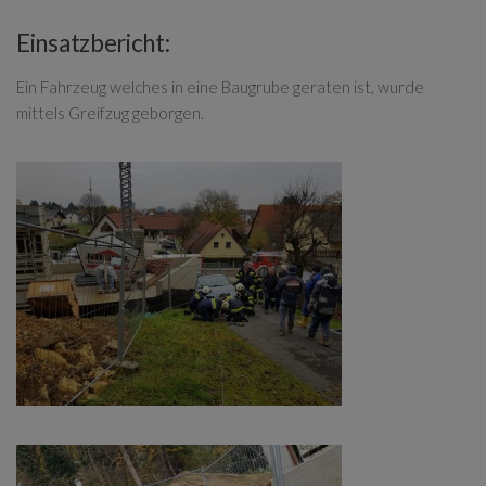
Einsatzbericht:
Ein Fahrzeug welches in eine Baugrube geraten ist, wurde
mittels Greifzug geborgen.