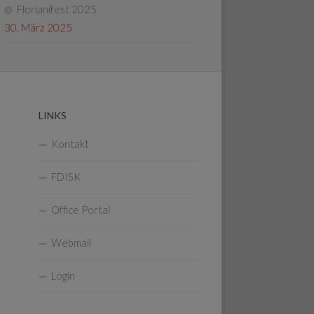
Florianifest 2025
30. März 2025
LINKS
Kontakt
FDISK
Office Portal
Webmail
Login