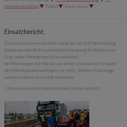
Unterpremstätten
, Polizei
, Rotes Kreuz
Einsatzbericht:
Zu einem schweren Verkehrsunfall auf der A9 Fahrtrichtung
Süden wurden die Feuerwehren Seiersberg, Feldkirchen bei
Graz sowie Unterpremstätten alarmiert.
Ein Mischwagen durchbrach aus bisher unbekannter Ursache
die Mittelleitwand und kippte zur Seite. Weitere Fahrzeuge
wurden dabei in den Unfall verwickelt.
3 Personen wurden unbestimmten Grades verletzt.