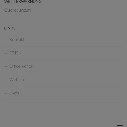
WETTERWARNUNG
Quelle: uwz.at
LINKS
Kontakt
FDISK
Office Portal
Webmail
Login