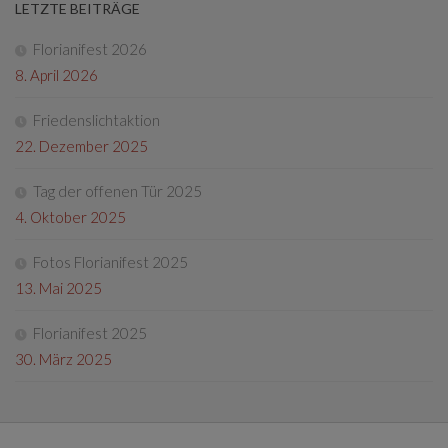
LETZTE BEITRÄGE
Florianifest 2026
8. April 2026
Friedenslichtaktion
22. Dezember 2025
Tag der offenen Tür 2025
4. Oktober 2025
Fotos Florianifest 2025
13. Mai 2025
Florianifest 2025
30. März 2025