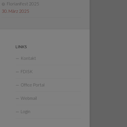
Florianifest 2025
30. März 2025
LINKS
Kontakt
FDISK
Office Portal
Webmail
Login