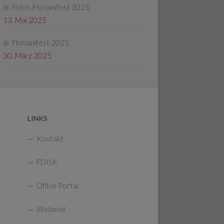
Fotos Florianifest 2025
13. Mai 2025
Florianifest 2025
30. März 2025
LINKS
Kontakt
FDISK
Office Portal
Webmail