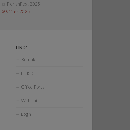
Florianifest 2025
30. März 2025
LINKS
Kontakt
FDISK
Office Portal
Webmail
Login