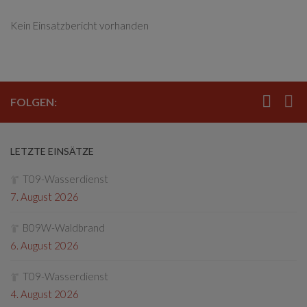
Kein Einsatzbericht vorhanden
FOLGEN:
LETZTE EINSÄTZE
T09-Wasserdienst
7. August 2026
B09W-Waldbrand
6. August 2026
T09-Wasserdienst
4. August 2026