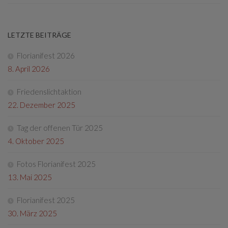
LETZTE BEITRÄGE
Florianifest 2026
8. April 2026
Friedenslichtaktion
22. Dezember 2025
Tag der offenen Tür 2025
4. Oktober 2025
Fotos Florianifest 2025
13. Mai 2025
Florianifest 2025
30. März 2025