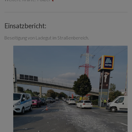
Einsatzbericht:
Beseitigung von Ladegut im Straßenbereich.