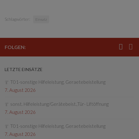
Schlagwörter:
Einsatz
FOLGEN:
LETZTE EINSÄTZE
T01-sonstige Hilfeleistung, Geraetebeistellung
7. August 2026
sonst. Hilfeleistung/Gerätebeist.,Tür- Liftöffnung
7. August 2026
T01-sonstige Hilfeleistung, Geraetebeistellung
7. August 2026