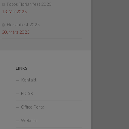
Fotos Florianifest 2025
13. Mai 2025
Florianifest 2025
30. März 2025
LINKS
Kontakt
FDISK
Office Portal
Webmail