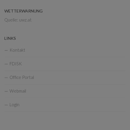
WETTERWARNUNG
Quelle: uwz.at
LINKS
Kontakt
FDISK
Office Portal
Webmail
Login