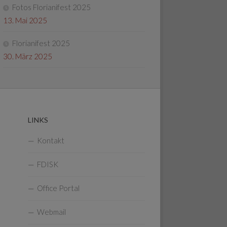
Fotos Florianifest 2025
13. Mai 2025
Florianifest 2025
30. März 2025
LINKS
Kontakt
FDISK
Office Portal
Webmail