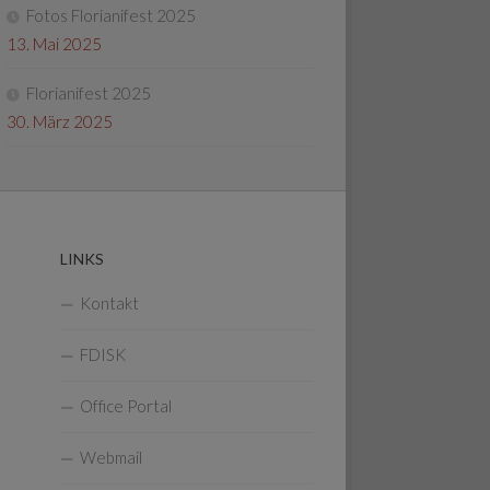
Fotos Florianifest 2025
13. Mai 2025
Florianifest 2025
30. März 2025
LINKS
Kontakt
FDISK
Office Portal
Webmail