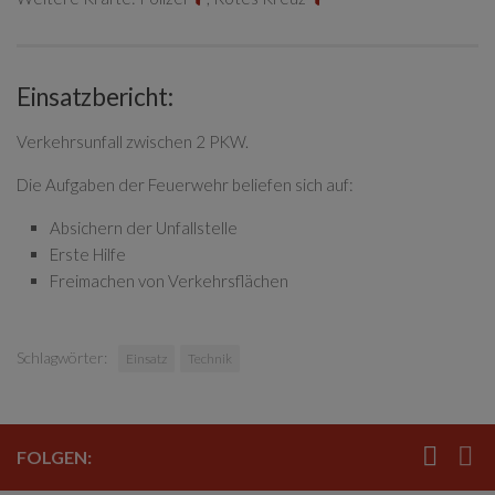
Einsatzbericht:
Verkehrsunfall zwischen 2 PKW.
Die Aufgaben der Feuerwehr beliefen sich auf:
Absichern der Unfallstelle
Erste Hilfe
Freimachen von Verkehrsflächen
Schlagwörter:
Einsatz
Technik
FOLGEN: