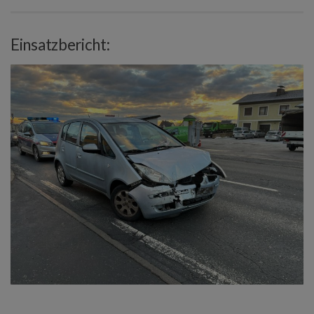
Einsatzbericht: