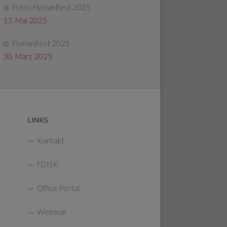
Fotos Florianifest 2025
13. Mai 2025
Florianifest 2025
30. März 2025
LINKS
Kontakt
FDISK
Office Portal
Webmail