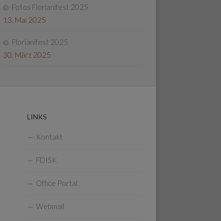
Fotos Florianifest 2025
13. Mai 2025
Florianifest 2025
30. März 2025
LINKS
Kontakt
FDISK
Office Portal
Webmail