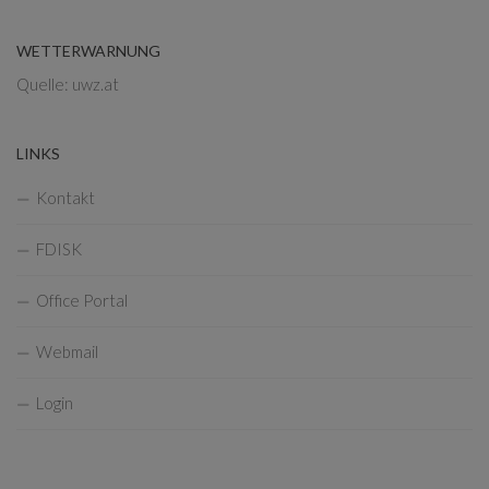
WETTERWARNUNG
Quelle: uwz.at
LINKS
Kontakt
FDISK
Office Portal
Webmail
Login