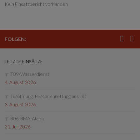
Kein Einsatzbericht vorhanden
FOLGEN:
LETZTE EINSÄTZE
T09-Wasserdienst
4. August 2026
Türöffnung, Personenrettung aus Lift
3. August 2026
B06-BMA-Alarm
31. Juli 2026