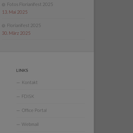
Fotos Florianifest 2025
13. Mai 2025
Florianifest 2025
30. März 2025
LINKS
Kontakt
FDISK
Office Portal
Webmail