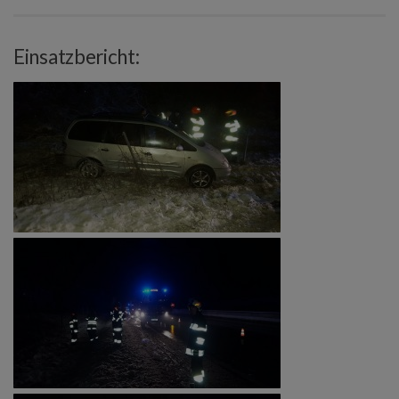
Einsatzbericht: