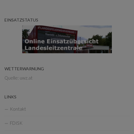
EINSATZSTATUS
WETTERWARNUNG
Quelle: uwz.at
LINKS
Kontakt
FDISK