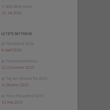
B06-BMA-Alarm
31. Juli 2026
LETZTE BEITRÄGE
Florianifest 2026
8. April 2026
Friedenslichtaktion
22. Dezember 2025
Tag der offenen Tür 2025
4. Oktober 2025
Fotos Florianifest 2025
13. Mai 2025