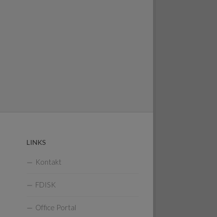
LINKS
Kontakt
FDISK
Office Portal