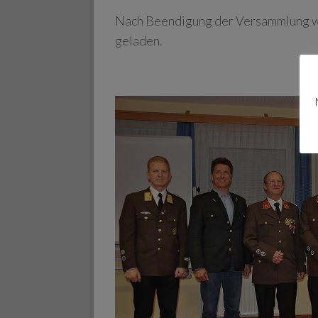
Nach Beendigung der Versammlung w
geladen.