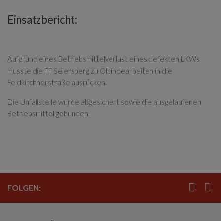
Einsatzbericht:
Aufgrund eines Betriebsmittelverlust eines defekten LKWs
musste die FF Seiersberg zu Ölbindearbeiten in die
Feldkirchnerstraße ausrücken.
Die Unfallstelle wurde abgesichert sowie die ausgelaufenen
Betriebsmittel gebunden.
FOLGEN: