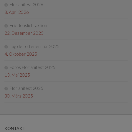
Florianifest 2026
8. April 2026
Friedenslichtaktion
22. Dezember 2025
Tag der offenen Tür 2025
4. Oktober 2025
Fotos Florianifest 2025
13. Mai 2025
Florianifest 2025
30. März 2025
KONTAKT